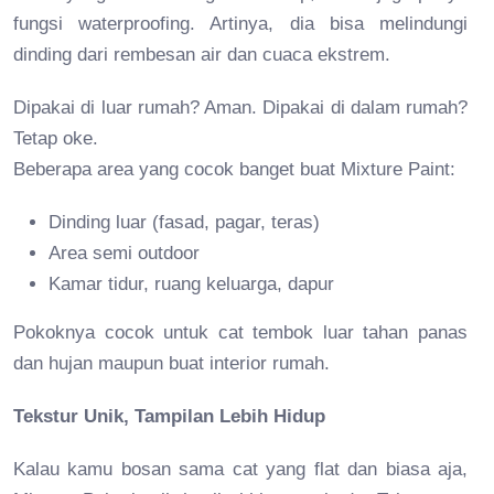
fungsi waterproofing. Artinya, dia bisa melindungi
dinding dari rembesan air dan cuaca ekstrem.
Dipakai di luar rumah? Aman. Dipakai di dalam rumah?
Tetap oke.
Beberapa area yang cocok banget buat Mixture Paint:
Dinding luar (fasad, pagar, teras)
Area semi outdoor
Kamar tidur, ruang keluarga, dapur
Pokoknya cocok untuk cat tembok luar tahan panas
dan hujan maupun buat interior rumah.
Tekstur Unik, Tampilan Lebih Hidup
Kalau kamu bosan sama cat yang flat dan biasa aja,