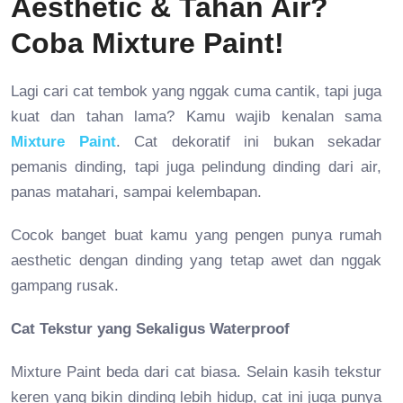
Aesthetic & Tahan Air?
Coba Mixture Paint!
Lagi cari cat tembok yang nggak cuma cantik, tapi juga
kuat dan tahan lama? Kamu wajib kenalan sama
Mixture Paint
. Cat dekoratif ini bukan sekadar
pemanis dinding, tapi juga pelindung dinding dari air,
panas matahari, sampai kelembapan.
Cocok banget buat kamu yang pengen punya rumah
aesthetic dengan dinding yang tetap awet dan nggak
gampang rusak.
Cat Tekstur yang Sekaligus Waterproof
Mixture Paint beda dari cat biasa. Selain kasih tekstur
keren yang bikin dinding lebih hidup, cat ini juga punya