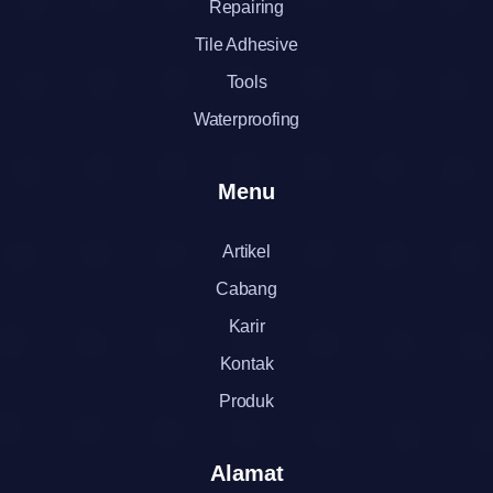
Repairing
Tile Adhesive
Tools
Waterproofing
Menu
Artikel
Cabang
Karir
Kontak
Produk
Alamat