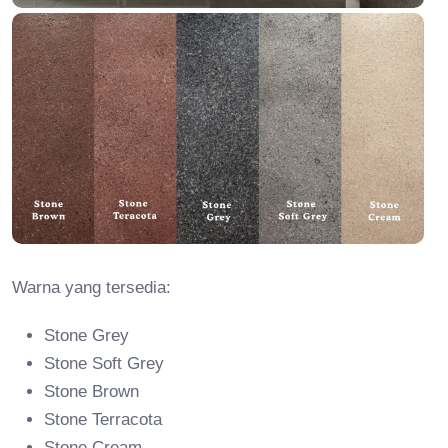
Warna yang tersedia:
Stone Grey
Stone Soft Grey
Stone Brown
Stone Terracota
Stone Cream