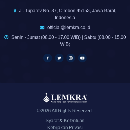
Jl. Tuparev No. 87, Cirebon 45153, Jawa Barat,
Indonesia
official@lemkra.co.id
Senin - Jumat (08.00 - 17.00 WIB) | Sabtu (08.00 - 15.00
WIB)
©2026 All Rights Reserved.
Syarat & Ketentuan
Kebijakan Privasi