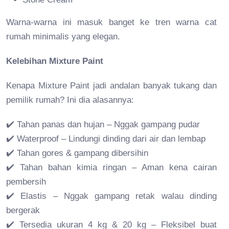
Warna-warna ini masuk banget ke tren warna cat
rumah minimalis yang elegan.
Kelebihan Mixture Paint
Kenapa Mixture Paint jadi andalan banyak tukang dan
pemilik rumah? Ini dia alasannya:
✔️ Tahan panas dan hujan – Nggak gampang pudar
✔️ Waterproof – Lindungi dinding dari air dan lembap
✔️ Tahan gores & gampang dibersihin
✔️ Tahan bahan kimia ringan – Aman kena cairan
pembersih
✔️ Elastis – Nggak gampang retak walau dinding
bergerak
✔️ Tersedia ukuran 4 kg & 20 kg – Fleksibel buat