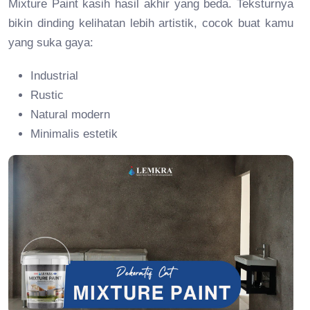
Mixture Paint kasih hasil akhir yang beda. Teksturnya
bikin dinding kelihatan lebih artistik, cocok buat kamu
yang suka gaya:
Industrial
Rustic
Natural modern
Minimalis estetik