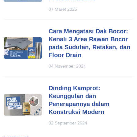
07 Maret 2025
Cara Mengatasi Dak Bocor:
Kenali 3 Area Rawan Bocor
pada Sudutan, Retakan, dan
Floor Drain
04 November 2024
Dinding Kamprot:
Keunggulan dan
Penerapannya dalam
Konstruksi Modern
02 September 2024