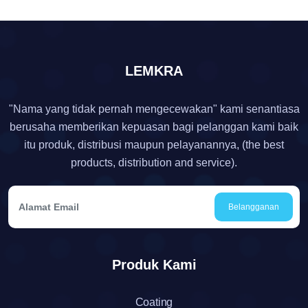
LEMKRA
"Nama yang tidak pernah mengecewakan" kami senantiasa
berusaha memberikan kepuasan bagi pelanggan kami baik
itu produk, distribusi maupun pelayanannya, (the best
products, distribution and service).
Belangganan
Produk Kami
Coating