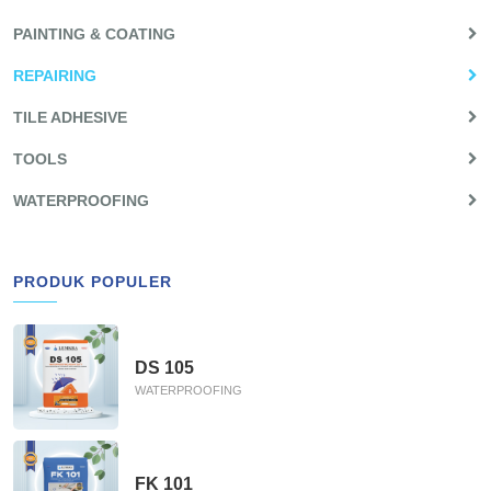
PAINTING & COATING
REPAIRING
TILE ADHESIVE
TOOLS
WATERPROOFING
PRODUK POPULER
DS 105
WATERPROOFING
FK 101