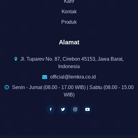
Karir
Kontak
Produk
Alamat
Jl. Tuparev No. 87, Cirebon 45153, Jawa Barat,
Indonesia
official@lemkra.co.id
Senin - Jumat (08.00 - 17.00 WIB) | Sabtu (08.00 - 15.00
WIB)