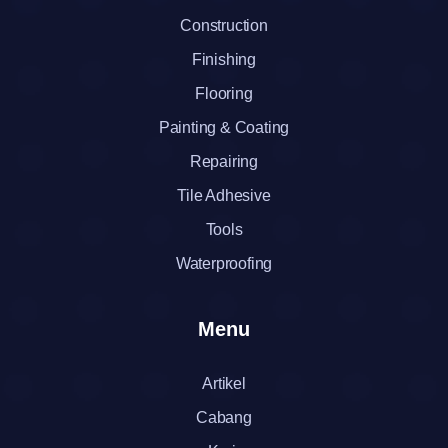
Construction
Finishing
Flooring
Painting & Coating
Repairing
Tile Adhesive
Tools
Waterproofing
Menu
Artikel
Cabang