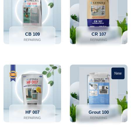
CB 109
CR 107
REPAIRING
REPAIRING
New
HF 007
Grout 100
REPAIRING
REPAIRING