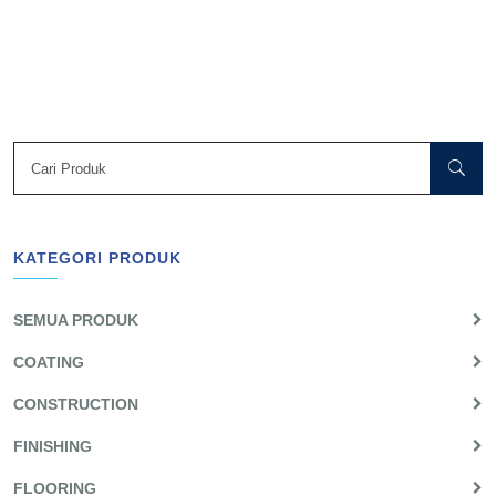
KATEGORI PRODUK
SEMUA PRODUK
COATING
CONSTRUCTION
FINISHING
FLOORING