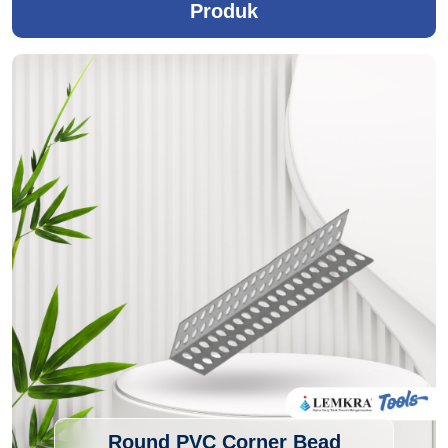
Produk
Round PVC Corner Bead