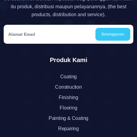
itu produk, distribusi maupun pelayanannya, (the best
products, distribution and service).
Belangganan
Produk Kami
Coating
Construction
Finishing
Flooring
Painting & Coating
Repairing