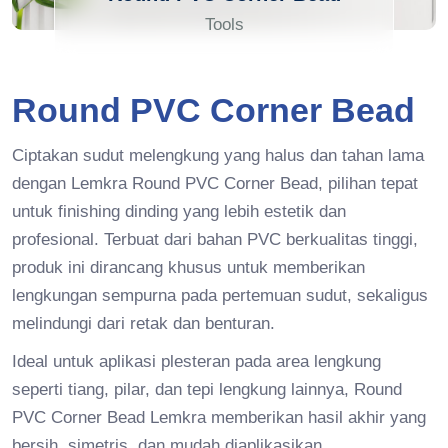
Tools
Round PVC Corner Bead
Ciptakan sudut melengkung yang halus dan tahan lama
dengan Lemkra Round PVC Corner Bead, pilihan tepat
untuk finishing dinding yang lebih estetik dan
profesional. Terbuat dari bahan PVC berkualitas tinggi,
produk ini dirancang khusus untuk memberikan
lengkungan sempurna pada pertemuan sudut, sekaligus
melindungi dari retak dan benturan.
Ideal untuk aplikasi plesteran pada area lengkung
seperti tiang, pilar, dan tepi lengkung lainnya, Round
PVC Corner Bead Lemkra memberikan hasil akhir yang
bersih, simetris, dan mudah diaplikasikan.