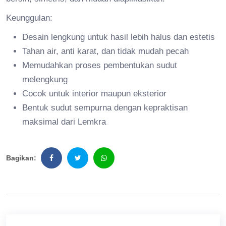
Keunggulan:
Desain lengkung untuk hasil lebih halus dan estetis
Tahan air, anti karat, dan tidak mudah pecah
Memudahkan proses pembentukan sudut
melengkung
Cocok untuk interior maupun eksterior
Bentuk sudut sempurna dengan kepraktisan
maksimal dari Lemkra
Bagikan: