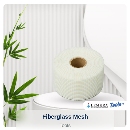
Fiberglass Mesh
Tools