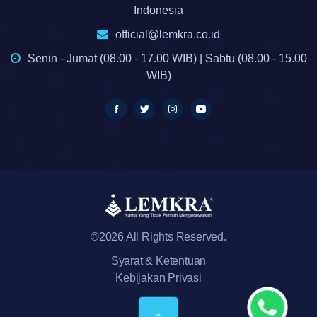
Indonesia
official@lemkra.co.id
Senin - Jumat (08.00 - 17.00 WIB) | Sabtu (08.00 - 15.00
WIB)
©2026 All Rights Reserved.
Syarat & Ketentuan
Kebijakan Privasi