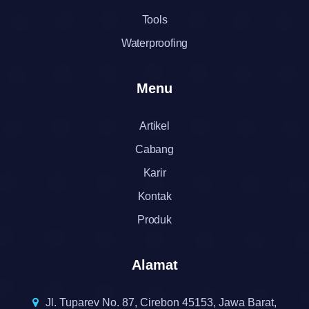
Tools
Waterproofing
Menu
Artikel
Cabang
Karir
Kontak
Produk
Alamat
Jl. Tuparev No. 87, Cirebon 45153, Jawa Barat,