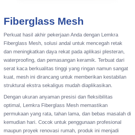
Fiberglass Mesh
Perkuat hasil akhir pekerjaan Anda dengan Lemkra
Fiberglass Mesh, solusi andal untuk mencegah retak
dan meningkatkan daya rekat pada aplikasi plesteran,
waterproofing, dan pemasangan keramik. Terbuat dari
serat kaca berkualitas tinggi yang ringan namun sangat
kuat, mesh ini dirancang untuk memberikan kestabilan
struktural ekstra sekaligus mudah diaplikasikan.
Dengan ukuran anyaman presisi dan fleksibilitas
optimal, Lemkra Fiberglass Mesh memastikan
permukaan yang rata, tahan lama, dan bebas masalah di
kemudian hari. Cocok untuk penggunaan profesional
maupun proyek renovasi rumah, produk ini menjadi