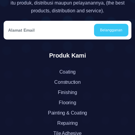
itu produk, distribusi maupun pelayanannya, (the best
products, distribution and service).
Belangganan
Produk Kami
Coating
Construction
Finishing
Flooring
Painting & Coating
Repairing
Tile Adhesive