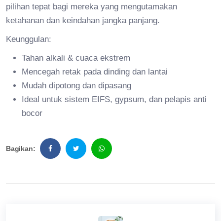
pilihan tepat bagi mereka yang mengutamakan
ketahanan dan keindahan jangka panjang.
Keunggulan:
Tahan alkali & cuaca ekstrem
Mencegah retak pada dinding dan lantai
Mudah dipotong dan dipasang
Ideal untuk sistem EIFS, gypsum, dan pelapis anti
bocor
Bagikan: